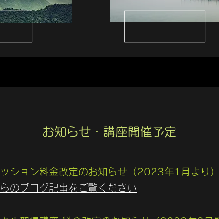
お知らせ・講座開催予定
ッション料金改定のお知らせ（2023年1月より
らのブログ​記事をご覧ください