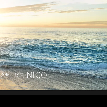
NICO
ングサービス