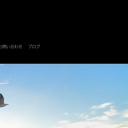
お問い合わせ
ブログ