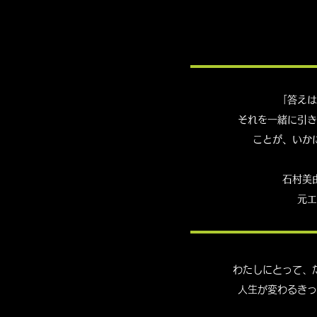
「答えは
それを一緒に引き
ことが、いか
石村美
元エ
わたしにとって、
人生が変わるきっ