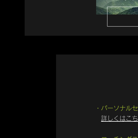
・パーソナルセ
​
詳しくはこち