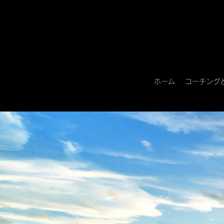
ホーム
コーチング