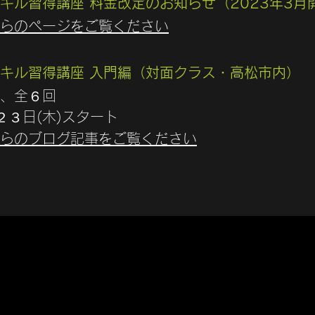
キル習得講座 料金改定のお知らせ（2023年3月
らのページをご覧ください
キル習得講座 入門編（対面クラス・高松市内）
、全６回
２３日(木)スタート
らのブログ記事をご覧ください