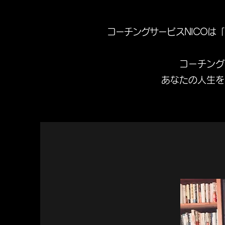
コーチングサービスNICOは
「
コーチング
あなたの人生を