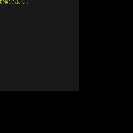
開催分より）