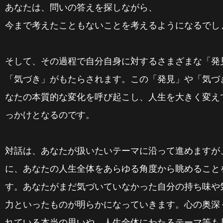
あなたは、問いの答えを探しながら、
今まで考えたこともないことを考えるようになるでし
そして、その過程で自分自身に対するさまざまな「発
「気づき」がもたらされます。この「発見」や「気づ
なたの本質的な変化を呼び起こし、人生を大きく変え
っかけとなるのです。
対話は、あなたが扱いたいテーマに沿って進めますが
に、あなたの人生全体をあらゆる角度から眺めること
す。あなたがまだ気づいていなかった自分の持ち味や
力といったものが明らかになっていきます。心の奥深
れている本当の思いや、人生全体にわたるテーマ等も