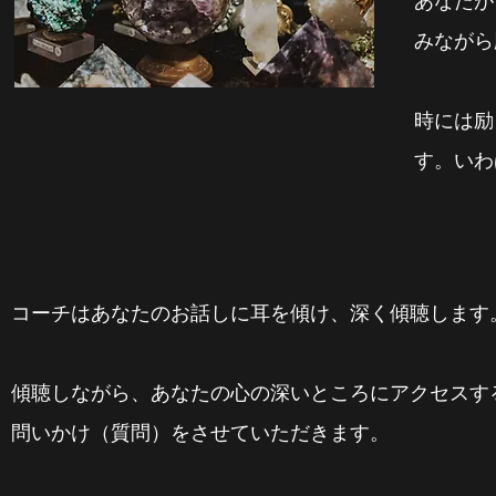
あなたが
みながら
時には励
す。いわ
コーチはあなたのお話しに耳を傾け、深く傾聴します
傾聴しながら、あなたの心の深いところにアクセスす
問いかけ（質問）をさせていただきます。