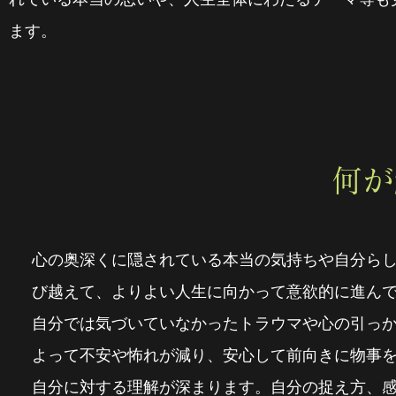
ます。
何が
心の奥深くに隠されている本当の気持ちや自分ら
び越えて、よりよい人生に向かって意欲的に進ん
自分では気づいていなかったトラウマや心の引っ
よって不安や怖れが減り、安心して前向きに物事
自分に対する理解が深まります。自分の捉え方、