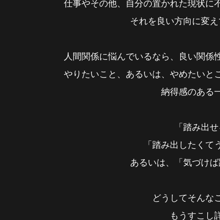
仕事やその他、自分の置かれた現状に
それを良い方向に変え
人間関係に悩んでいるなら、良い関係
やりたいこと、あるいは、やめたいと
納得感のある
「踏み出せ
「踏み出したくて
あるいは、「気づけば
どうしてそんな
もうすこし