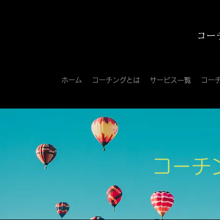
コー
ホーム
コーチングとは
サービス一覧
コー
コーチ