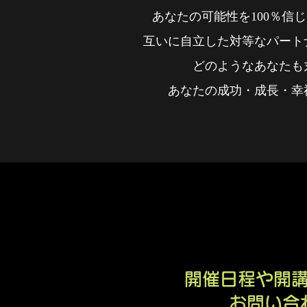
あなたの可能性を100％信
互いに自立した対等なパート
どのようなあなたも
あなたの成功・成長・幸
開催日程や開
​お問い