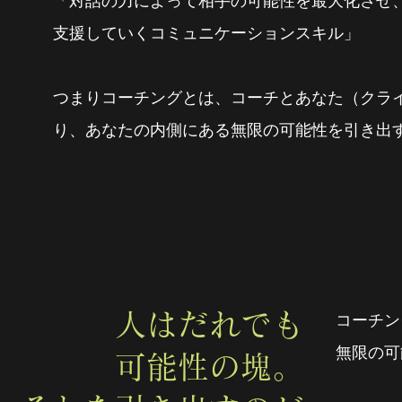
「対話の力によって相手の可能性を最大化させ
支援していくコミュニケーションスキル」
つまりコーチングとは、コーチとあなた（クライ
り、あなたの内側にある無限の可能性を引き出
人はだれでも
コーチン
無限の可
可能性の塊。