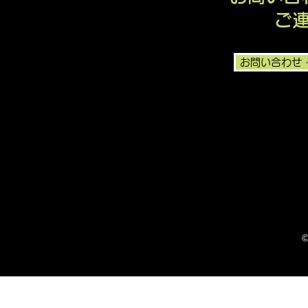
ご
お問い合わせ
©