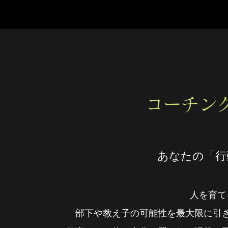
コーチン
あなたの「行
人を育て
部下や教え子の可能性を最大限に引