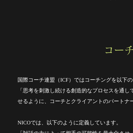
コー
国際コーチ連盟（ICF）ではコーチングを以下
「思考を刺激し続ける創造的なプロセスを通し
せるように、コーチとクライアントのパートナ
NICOでは、以下のように定義しています。